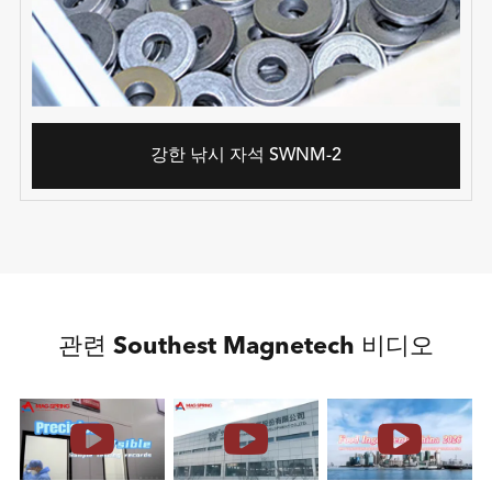
강한 낚시 자석 SWNM-2
관련 Southest Magnetech 비디오