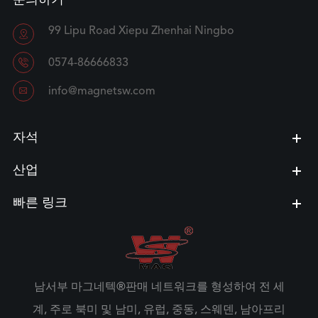
문의하기
99 Lipu Road Xiepu Zhenhai Ningbo


0574-86666833

info@magnetsw.com
자석
산업
빠른 링크
남서부 마그네텍®판매 네트워크를 형성하여 전 세
계, 주로 북미 및 남미, 유럽, 중동, 스웨덴, 남아프리