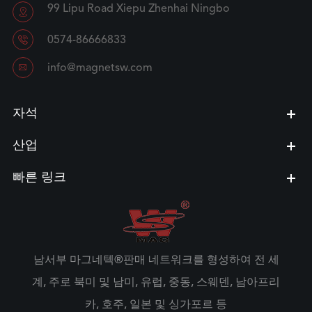
99 Lipu Road Xiepu Zhenhai Ningbo


0574-86666833

info@magnetsw.com
자석
산업
빠른 링크
남서부 마그네텍®판매 네트워크를 형성하여 전 세
계, 주로 북미 및 남미, 유럽, 중동, 스웨덴, 남아프리
카, 호주, 일본 및 싱가포르 등