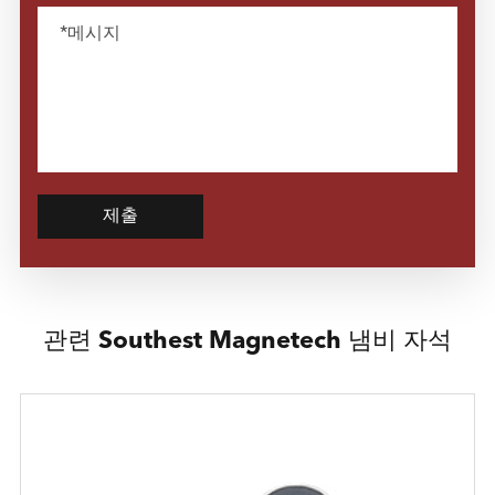
제출
관련 Southest Magnetech 냄비 자석