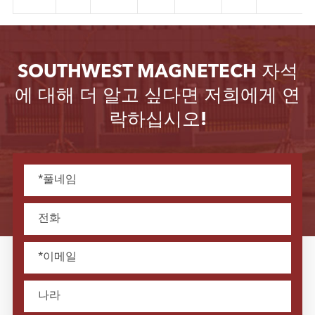
SOUTHWEST MAGNETECH 자석
에 대해 더 알고 싶다면 저희에게 연
락하십시오!