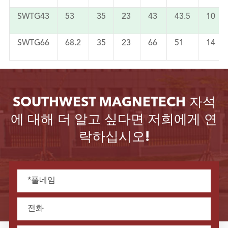
SWTG43
53
35
23
43
43.5
10
SWTG66
68.2
35
23
66
51
14
SOUTHWEST MAGNETECH 자석
에 대해 더 알고 싶다면 저희에게 연
락하십시오!