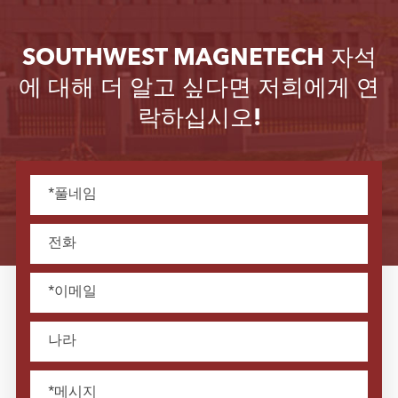
SOUTHWEST MAGNETECH 자석
에 대해 더 알고 싶다면 저희에게 연
락하십시오!