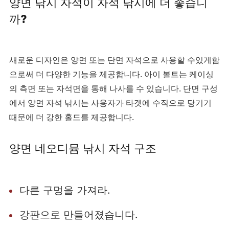
양면 낚시 자석이 자석 낚시에 더 좋습니
까?
새로운 디자인은 양면 또는 단면 자석으로 사용할 수있게함
으로써 더 다양한 기능을 제공합니다. 아이 볼트는 케이싱
의 측면 또는 자석면을 통해 나사를 수 있습니다. 단면 구성
에서 양면 자석 낚시는 사용자가 타겟에 수직으로 당기기
때문에 더 강한 홀드를 제공합니다.
양면 네오디뮴 낚시 자석 구조
다른 구멍을 가져라.
강판으로 만들어졌습니다.