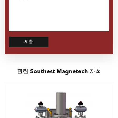
제출
관련 Southest Magnetech 자석