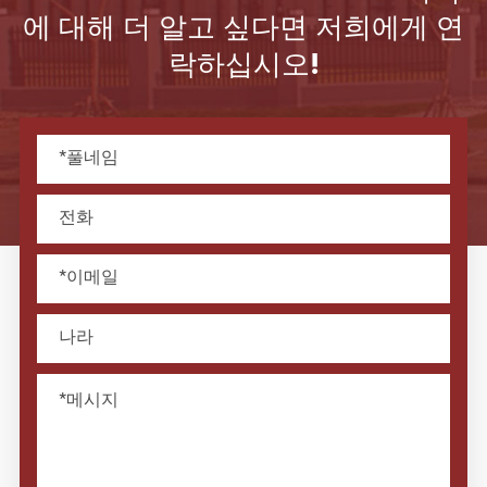
에 대해 더 알고 싶다면 저희에게 연
락하십시오!