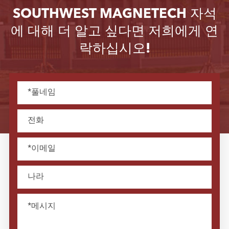
SOUTHWEST MAGNETECH 자석
에 대해 더 알고 싶다면 저희에게 연
락하십시오!