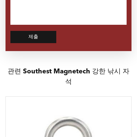
제출
관련 Southest Magnetech 강한 낚시 자
석