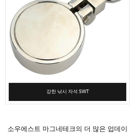
강한 낚시 자석 SWT
소우에스트 마그네테크의 더 많은 업데이