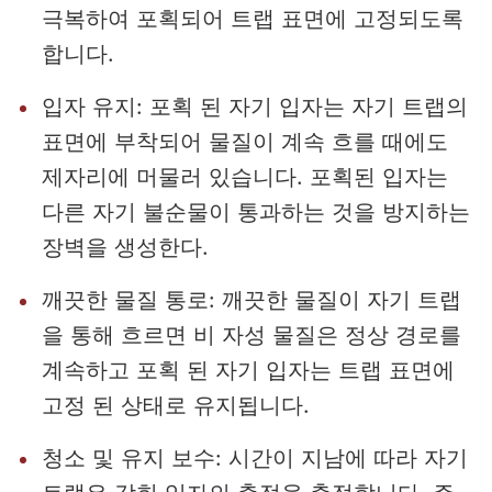
극복하여 포획되어 트랩 표면에 고정되도록
합니다.
입자 유지: 포획 된 자기 입자는 자기 트랩의
표면에 부착되어 물질이 계속 흐를 때에도
제자리에 머물러 있습니다. 포획된 입자는
다른 자기 불순물이 통과하는 것을 방지하는
장벽을 생성한다.
깨끗한 물질 통로: 깨끗한 물질이 자기 트랩
을 통해 흐르면 비 자성 물질은 정상 경로를
계속하고 포획 된 자기 입자는 트랩 표면에
고정 된 상태로 유지됩니다.
청소 및 유지 보수: 시간이 지남에 따라 자기