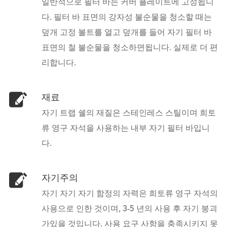
일반적으로 필터 바는 커버 플레이트에 고정됩니
다. 필터 바 표면의 강자성 불순물을 청소할 때는
덮개 고정 볼트를 열고 덮개를 들어 자기 필터 바
표면의 철 불순물을 청소하면됩니다. 실제로 더 편
리합니다.
재료
자기 트랩 쉘의 재질은 스테인레스 스틸이며 희토
류 영구 자석을 사용하는 내부 자기 필터 바입니
다.
자기주의
자기 자기 자기 함정의 자력은 희토류 영구 자석의
사용으로 인한 것이며, 3-5 년의 사용 후 자기 붕괴
가있을 것입니다. 사용 요구 사항을 충족시키지 못