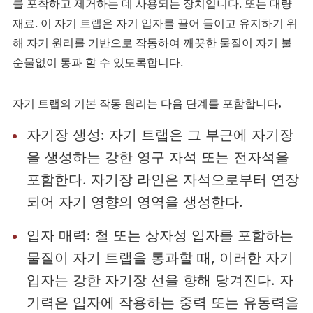
를 포착하고 제거하는 데 사용되는 장치입니다. 또는 대량
재료. 이 자기 트랩은 자기 입자를 끌어 들이고 유지하기 위
해 자기 원리를 기반으로 작동하여 깨끗한 물질이 자기 불
순물없이 통과 할 수 있도록합니다.
자기 트랩의 기본 작동 원리는 다음 단계를 포함합니다.
자기장 생성: 자기 트랩은 그 부근에 자기장
을 생성하는 강한 영구 자석 또는 전자석을
포함한다. 자기장 라인은 자석으로부터 연장
되어 자기 영향의 영역을 생성한다.
입자 매력: 철 또는 상자성 입자를 포함하는
물질이 자기 트랩을 통과할 때, 이러한 자기
입자는 강한 자기장 선을 향해 당겨진다. 자
기력은 입자에 작용하는 중력 또는 유동력을