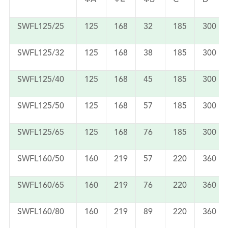
SWFL125/25
125
168
32
185
300
SWFL125/32
125
168
38
185
300
SWFL125/40
125
168
45
185
300
SWFL125/50
125
168
57
185
300
SWFL125/65
125
168
76
185
300
SWFL160/50
160
219
57
220
360
SWFL160/65
160
219
76
220
360
SWFL160/80
160
219
89
220
360