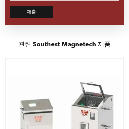
제출
관련 Southest Magnetech 제품