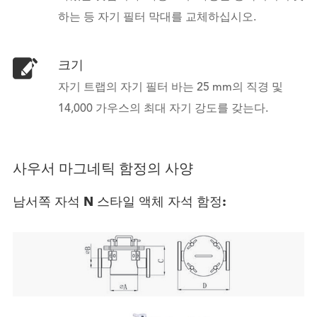
하는 등 자기 필터 막대를 교체하십시오.
크기
자기 트랩의 자기 필터 바는 25 mm의 직경 및
14,000 가우스의 최대 자기 강도를 갖는다.
사우서 마그네틱 함정의 사양
남서쪽 자석 N 스타일 액체 자석 함정: