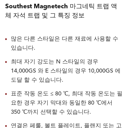
Southest Magnetech 마그네틱 트랩 액
체 자석 트랩 및 그 특징 정보
많은 다른 스타일은 다른 재료에 사용할 수
있습니다.
최대 자기 강도는 N 스타일의 경우
14,000GS 와 E 스타일의 경우 10,000GS 에
도달 할 수 있습니다.
표준 작동 온도 ≤ 80 ℃, 최대 작동 온도는 필
요한 경우 자기 막대와 동일한 80 ℃에서
350 ℃까지 선택할 수 있습니다.
연결은 페룰, 볼트 플레이트, 플랜지 또는 고