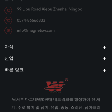
99 Lipu Road Xiepu Zhenhai Ningbo


0574-86666833

info@magnetsw.com
자석
산업
빠른 링크
남서부 마그네텍®판매 네트워크를 형성하여 전 세
계, 주로 북미 및 남미, 유럽, 중동, 스웨덴, 남아프리