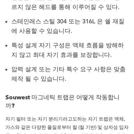
르지 않은 헤드를 통해 이루어질 수 있다.
스테인레스 스틸 304 또는 316L 은 쉘 재질
에 사용할 수 있습니다.
특성 설계 자기 구성은 액체 흐름을 방해하
지 않고 최대 자기 효과를 보장합니다.
압력 설계 또는 기타 특수 요구 사항은 맞춤
제작 될 수 있습니다.
Souwest 마그네틱 트랩은 어떻게 작동합니
까?
자기 필터 또는 자기 분리기라고도하는 자기 트랩은 액체,
가스와 같은 다양한 물질로부터 철 (철 기반) 및 상자성 입자