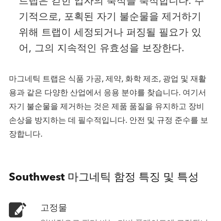
트랩은 갇힌 입자의 축적을 축적합니다. 주
기적으로, 포획된 자기 불순물을 제거하기
위해 트랩이 세정되거나 퍼징될 필요가 있
어, 그의 지속적인 유효성을 보장한다.
마그네틱 트랩은 식품 가공, 제약, 화학 제조, 광업 및 재활
용과 같은 다양한 산업에서 응용 분야를 찾습니다. 여기서
자기 불순물을 제거하는 것은 제품 품질을 유지하고 장비
손상을 방지하는 데 필수적입니다. 안전 및 규정 준수를 보
장합니다.
Southwest 마그네틱 함정 특징 및 특성
고정물