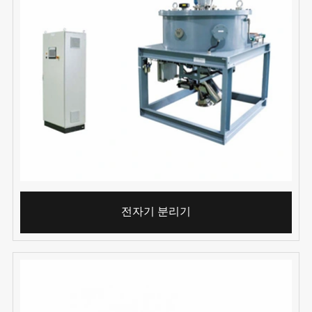
전자기 분리기