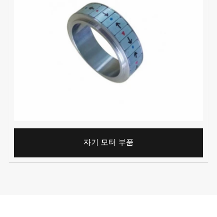
자기 모터 부품