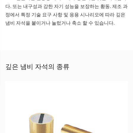
다. 또는 내구성과 강한 자기 성능을 보장하는 황동. 제조 과
정에서 특정 기술 요구 사항 및 응용 시나리오에 따라 깊은
냄비 자석을 붙이거나 눌렀거나 축소 할 수 있습니다.
깊은 냄비 자석의 종류