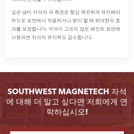
깊은 냄비 자석의 극 측면은 항상 깨끗하게 유지해야
하므로 표면에서 적용하거나 분리 할 때 최대한의 효
과를 보장합니다. 자석이 고르지 않은 페인트 표면에
사용되면 자석의 유지력도 감소합니다.
SOUTHWEST MAGNETECH 자석
에 대해 더 알고 싶다면 저희에게 연
락하십시오!