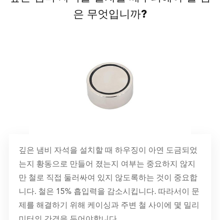
은 무엇입니까?
깊은 냄비 자석을 설치할 때 하우징이 아연 도금되었
는지 황동으로 만들어 졌는지 여부는 중요하지 않지
만 철로 직접 둘러싸여 있지 않도록하는 것이 중요합
니다. 철은 15% 흡입력을 감소시킵니다. 따라서이 문
제를 해결하기 위해 케이싱과 주변 철 사이에 몇 밀리
미터의 간격을 두어야합니다.