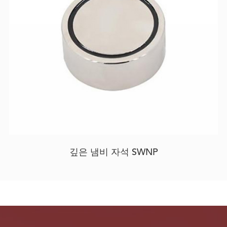
깊은 냄비 자석 SWNP