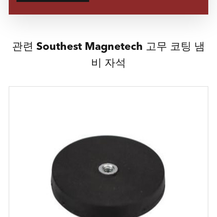
관련 Southest Magnetech 고무 코팅 냄
비 자석