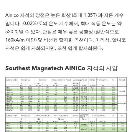
Alnico 자석의 장점은 높은 회상 (최대 1.35T) 과 저온 계수
입니다. -0.02%/℃의 온도 계수에서, 최대 작동 온도는 약
520 ℃일 수 있다. 단점은 매우 낮은 공활성 (일반적으로
160kA/m 미만) 및 비선형 탈자화 곡선이다. 따라서, 알니코
자석은 쉽게 자화되지만, 또한 쉽게 탈자화된다.
Southest Magnetech AlNiCo 자석의 사양