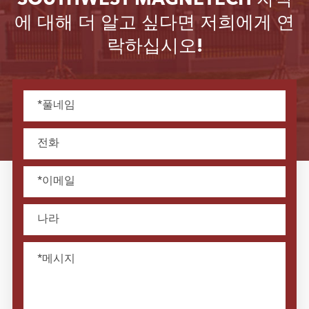
에 대해 더 알고 싶다면 저희에게 연
락하십시오!