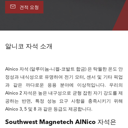

견적 요청
알니코 자석 소개
Alnico 자석 (알루미늄-니켈-코발트 합금) 은 탁월한 온도 안
정성과 내식성으로 유명하여 전기 모터, 센서 및 기타 픽업
과 같은 까다로운 응용 분야에 이상적입니다. 우리의
Alnico 2 자석은 높은 내구성으로 균형 잡힌 자기 강도를 제
공하는 반면, 특정 성능 요구 사항을 충족시키기 위해
Alnico 3, 5 및 8 과 같은 등급도 제공합니다.
Southwest Magnetech AINico 자석은