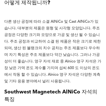
어떻게 제작됩니까?
다른 생산 공정에 따라 소결 AlNiCo 및 Cast AlNiCo가 있
습니다. 대부분의 제품은 원형 및 사각형 모양입니다. 주조
공정은 다양한 크기와 모양으로 가공 및 생산 될 수 있습니
다. 주조 공정과 비교하여 소결 된 제품은 작은 크기로 제한
되며, 생산 된 블랭크의 치수 공차는 주조 제품보다 우수하
며 자기 특성은 주조 제품보다 약간 낮습니다. 그러나 가공
성이 더 좋습니다. 영구 자석 재료 중 Alnico 영구 자석은 가
장 낮은 가역 온도 계수를 가지며 섭씨 600 도 이상의 온도
에서 작동 할 수 있습니다. Alnico 영구 자석은 다양한 계측
및 기타 응용 분야에서 널리 사용됩니다.
Southwest Magnetech AlNiCo 자석의
특징