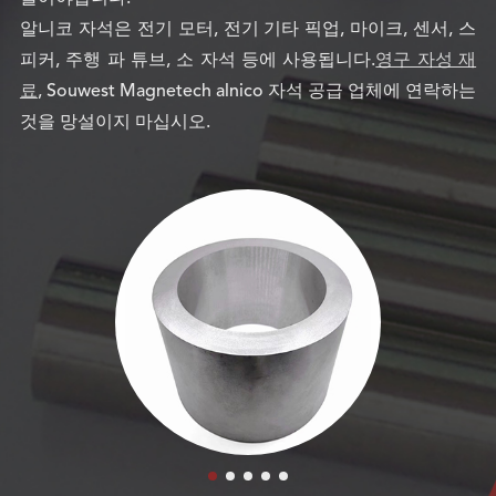
알니코 자석은 전기 모터, 전기 기타 픽업, 마이크, 센서, 스
피커, 주행 파 튜브, 소 자석 등에 사용됩니다.
영구 자성 재
료
, Souwest Magnetech alnico 자석 공급 업체에 연락하는
것을 망설이지 마십시오.