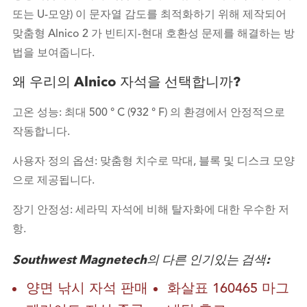
또는 U-모양) 이 문자열 감도를 최적화하기 위해 제작되어
맞춤형 Alnico 2 가 빈티지-현대 호환성 문제를 해결하는 방
법을 보여줍니다.
왜 우리의 Alnico 자석을 선택합니까?
고온 성능: 최대 500 ° C (932 ° F) 의 환경에서 안정적으로
작동합니다.
사용자 정의 옵션: 맞춤형 치수로 막대, 블록 및 디스크 모양
으로 제공됩니다.
장기 안정성: 세라믹 자석에 비해 탈자화에 대한 우수한 저
항.
Southwest Magnetech의 다른 인기있는 검색:
양면 낚시 자석 판매
화살표 160465 마그