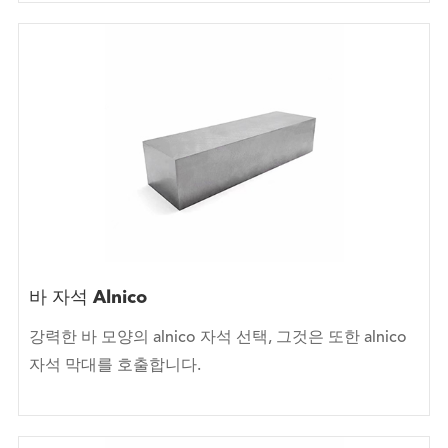
바 자석 Alnico
강력한 바 모양의 alnico 자석 선택, 그것은 또한 alnico
자석 막대를 호출합니다.