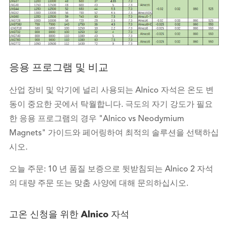
응용 프로그램 및 비교
산업 장비 및 악기에 널리 사용되는 Alnico 자석은 온도 변
동이 중요한 곳에서 탁월합니다. 극도의 자기 강도가 필요
한 응용 프로그램의 경우 "Alnico vs Neodymium
Magnets" 가이드와 페어링하여 최적의 솔루션을 선택하십
시오.
오늘 주문: 10 년 품질 보증으로 뒷받침되는 Alnico 2 자석
의 대량 주문 또는 맞춤 사양에 대해 문의하십시오.
고온 신청을 위한 Alnico 자석