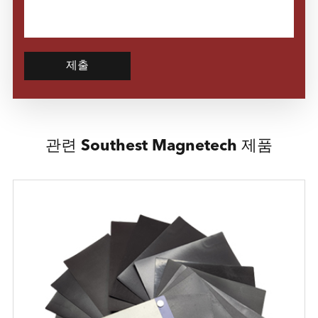
제출
관련 Southest Magnetech 제품