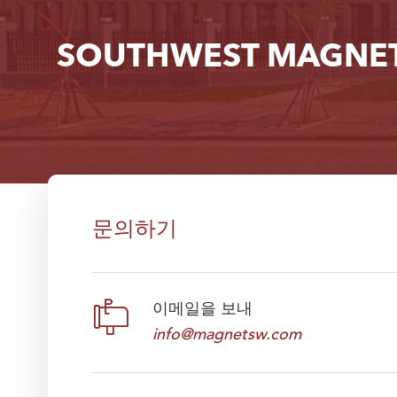
SOUTHWEST MAGN
문의하기

이메일을 보내
info@magnetsw.com