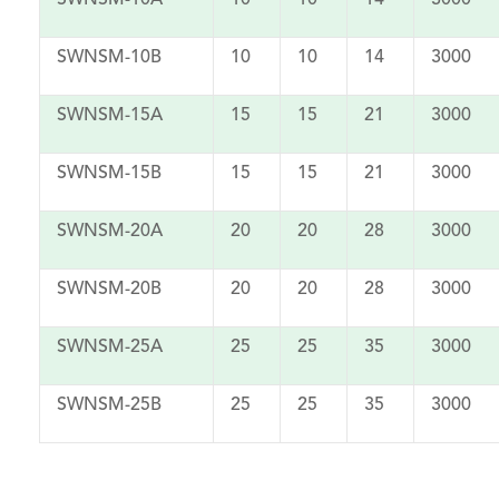
SWNSM-10A
10
10
14
3000
SWNSM-10B
10
10
14
3000
SWNSM-15A
15
15
21
3000
SWNSM-15B
15
15
21
3000
SWNSM-20A
20
20
28
3000
SWNSM-20B
20
20
28
3000
SWNSM-25A
25
25
35
3000
SWNSM-25B
25
25
35
3000