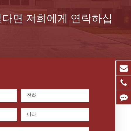
고 싶다면 저희에게 연락하십