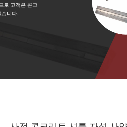
므로 고객은 콘크
없습니다.