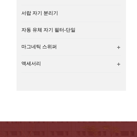
서랍 자기 분리기
자동 유체 자기 필터-단일
마그네틱 스위퍼
액세서리