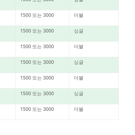
1500 또는 3000
싱글
1500 또는 3000
더블
1500 또는 3000
싱글
1500 또는 3000
더블
1500 또는 3000
싱글
1500 또는 3000
더블
1500 또는 3000
싱글
1500 또는 3000
더블