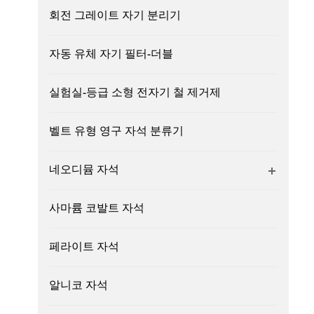
회전 그레이트 자기 분리기
자동 유체 자기 필터-더블
실험실-등급 소형 전자기 철 제거제
벨트 유형 영구 자석 분류기
네오디뮴 자석
사마륨 코발트 자석
페라이트 자석
알니코 자석