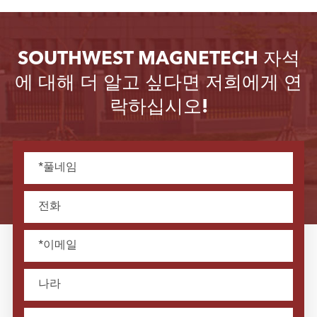
SOUTHWEST MAGNETECH 자석
에 대해 더 알고 싶다면 저희에게 연
락하십시오!