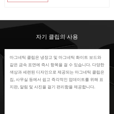
자기 클립의 사용
마그네틱 클립은 냉장고 및 마그네틱 화이트 보드와
같은 금속 표면에 즉시 항목을 걸 수 있습니다. 다양한
색상과 세련된 디자인으로 제공되는 마그네틱 클립은
집, 사무실 등에서 쉽고 즉각적인 업데이트를 위해 표
지판, 알림 및 사진을 걸기 편리함을 제공합니다.