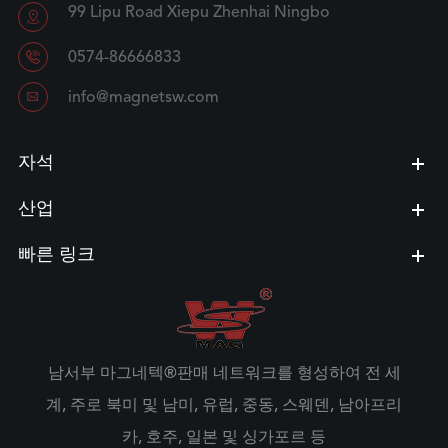
99 Lipu Road Xiepu Zhenhai Ningbo


0574-86666833

info@magnetsw.com
자석
산업
빠른 링크
남서부 마그네텍®판매 네트워크를 형성하여 전 세
계, 주로 북미 및 남미, 유럽, 중동, 스웨덴, 남아프리
카, 호주, 일본 및 싱가포르 등