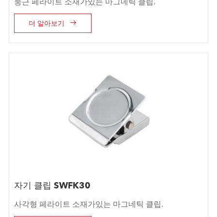
둥근 페라이트 소재가있는 마그네틱 클립.

더 알아보기
자기 클립 SWFK30
사각형 페라이트 소재가있는 마그네틱 클립.