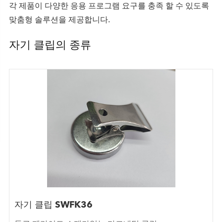
각 제품이 다양한 응용 프로그램 요구를 충족 할 수 있도록
맞춤형 솔루션을 제공합니다.
자기 클립의 종류
자기 클립 SWFK36