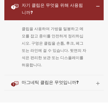

자기 클립은 무엇을 위해 사용됩
니까?
클립을 사용하여 가방을 밀봉하고 메
모를 잡고 종이를 안전하게 정리하십
시오. 구멍은 클립을 손톱, 후크, 페그
또는 라인에 걸 수 있습니다. 뒷면의 자
석은 편리한 보관 또는 디스플레이를
허용합니다.

마그네틱 클립은 무엇입니까?