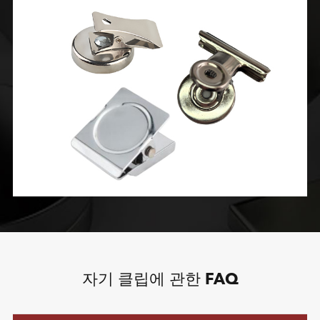
자기 클립에 관한 FAQ